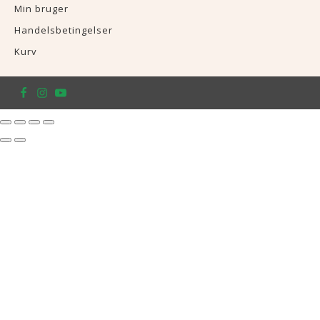
Min bruger
Handelsbetingelser
Kurv