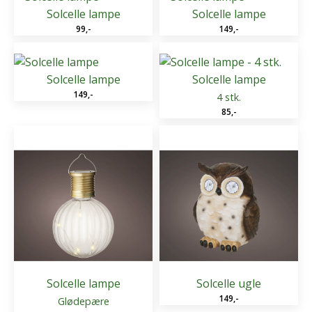
Solcelle lampe
Solcelle lampe
99
,-
149
,-
Solcelle lampe
Solcelle lampe
149
,-
4 stk.
85
,-
Solcelle lampe
Solcelle ugle
149
,-
Glødepære