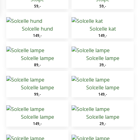
59
,-
59
,-
Solcelle hund
Solcelle kat
149
,-
149
,-
Solcelle lampe
Solcelle lampe
89
,-
39
,-
Solcelle lampe
Solcelle lampe
99
,-
149
,-
Solcelle lampe
Solcelle lampe
149
,-
29
,-