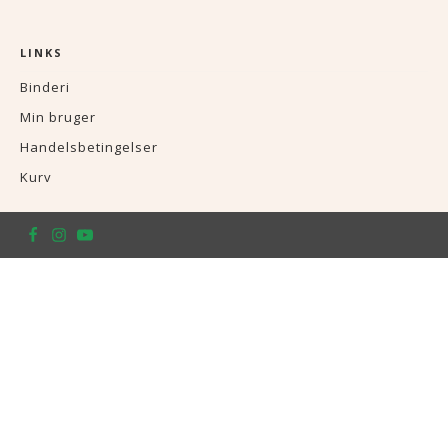
LINKS
Binderi
Min bruger
Handelsbetingelser
Kurv