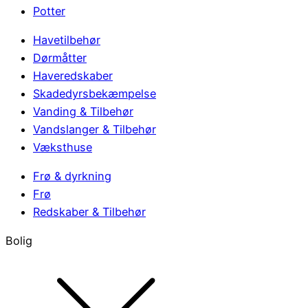
Potter
Havetilbehør
Dørmåtter
Haveredskaber
Skadedyrsbekæmpelse
Vanding & Tilbehør
Vandslanger & Tilbehør
Væksthuse
Frø & dyrkning
Frø
Redskaber & Tilbehør
Bolig