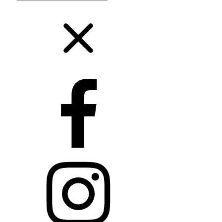
search