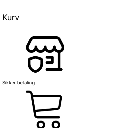
Kurv
Sikker betaling