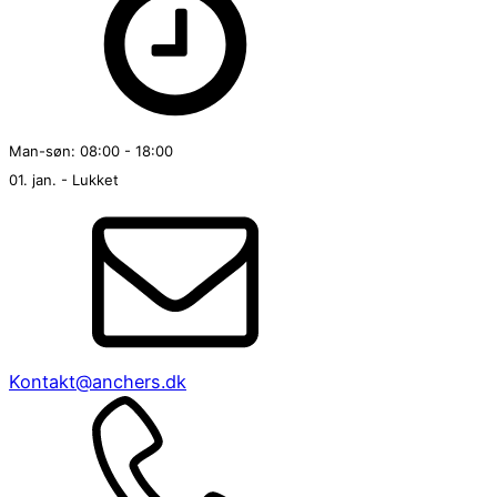
Man-søn: 08:00 - 18:00
01. jan. - Lukket
Kontakt@anchers.dk