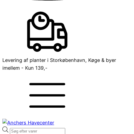
Levering af planter i Storkøbenhavn, Køge & byer
imellem - Kun 139,-
Products