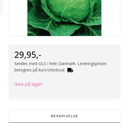
29,95
,-
Sendes med GLS i hele Danmark. Leveringsprisen
beregnes på kurv/checkout
Ikke på lager
BESKRIVELSE