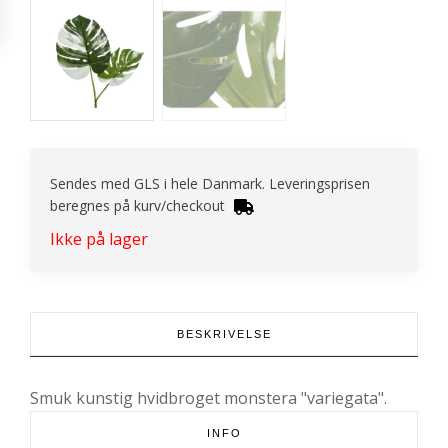
Sendes med GLS i hele Danmark. Leveringsprisen
beregnes på kurv/checkout
Ikke på lager
BESKRIVELSE
Smuk kunstig hvidbroget monstera "variegata".
INFO