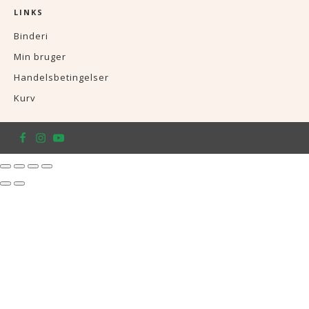
LINKS
Binderi
Min bruger
Handelsbetingelser
Kurv