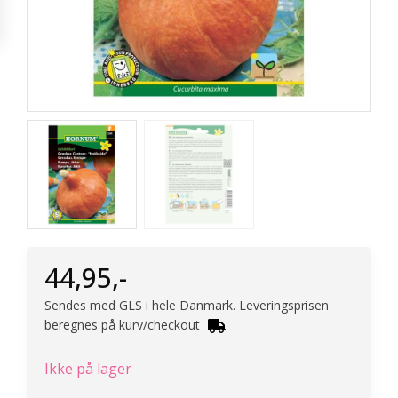
44,95
,-
Sendes med GLS i hele Danmark. Leveringsprisen
beregnes på kurv/checkout
Ikke på lager