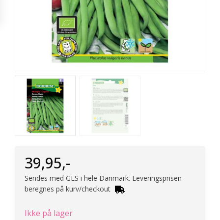
39,95
,-
Sendes med GLS i hele Danmark. Leveringsprisen
beregnes på kurv/checkout
Ikke på lager