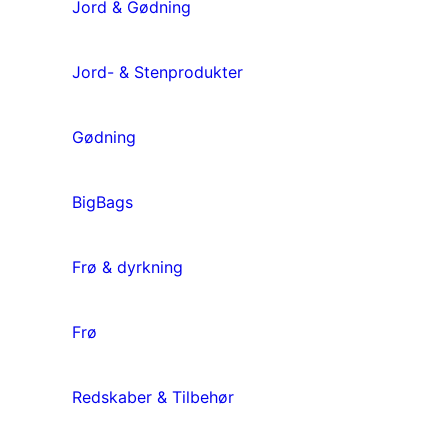
Jord & Gødning
Jord- & Stenprodukter
Gødning
BigBags
Frø & dyrkning
Frø
Redskaber & Tilbehør