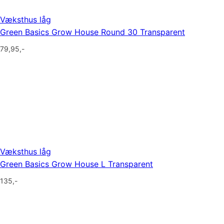
Væksthus låg
Green Basics Grow House Round 30 Transparent
79,95
,-
Væksthus låg
Green Basics Grow House L Transparent
135
,-