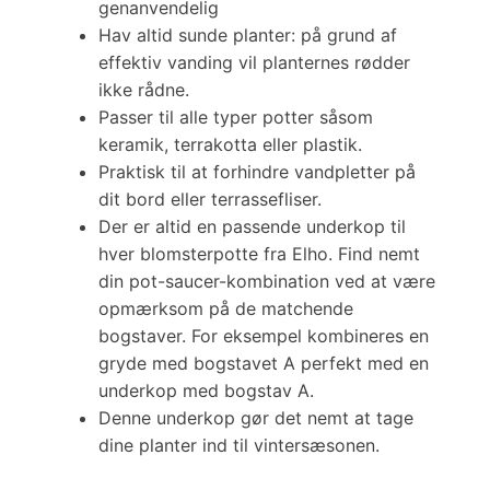
genanvendelig
Hav altid sunde planter: på grund af
effektiv vanding vil planternes rødder
ikke rådne.
Passer til alle typer potter såsom
keramik, terrakotta eller plastik.
Praktisk til at forhindre vandpletter på
dit bord eller terrassefliser.
Der er altid en passende underkop til
hver blomsterpotte fra Elho. Find nemt
din pot-saucer-kombination ved at være
opmærksom på de matchende
bogstaver. For eksempel kombineres en
gryde med bogstavet A perfekt med en
underkop med bogstav A.
Denne underkop gør det nemt at tage
dine planter ind til vintersæsonen.