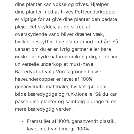
dine planter kan vokse og trives. Hjælper
dine planter med at trives Potteunderkopper
er vigtige for at give dine planter den bedste
pleje. Det skyldes, at de sikrer, at
overskydende vand bliver drænet væk,
hvilket beskytter dine planter mod rodråd. Så
uanset om du er en ivrig gartner eller bare
ønsker at nyde naturen omkring dig, er denne
universelle underkop et must-have.
Bæredygtigt valg Vores grønne basis-
haveunderkopper er lavet af 100%
genanvendte materialer, hvilket gør dem
både bæredygtige og funktionelle. Så du kan
passe dine planter og samtidig bidrage til en
mere bæredygtig verden.
Fremstillet af 100% genanvendt plastik,
lavet med vindenergi, 100%