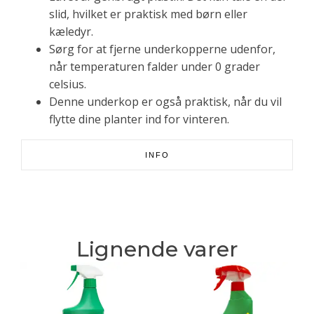
slid, hvilket er praktisk med børn eller
kæledyr.
Sørg for at fjerne underkopperne udenfor,
når temperaturen falder under 0 grader
celsius.
Denne underkop er også praktisk, når du vil
flytte dine planter ind for vinteren.
INFO
Lignende varer