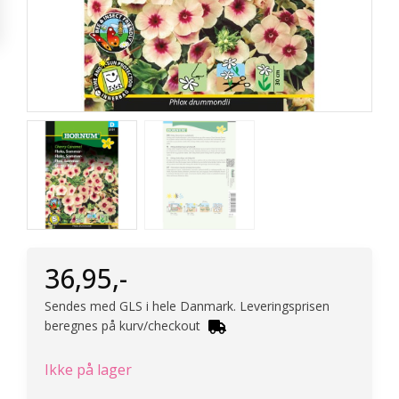
36,95
,-
Sendes med GLS i hele Danmark. Leveringsprisen
beregnes på kurv/checkout
Ikke på lager