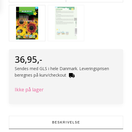
36,95
,-
Sendes med GLS i hele Danmark. Leveringsprisen
beregnes på kurv/checkout
Ikke på lager
BESKRIVELSE