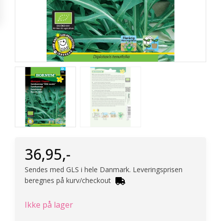
36,95
,-
Sendes med GLS i hele Danmark. Leveringsprisen
beregnes på kurv/checkout
Ikke på lager