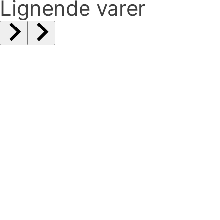
Lignende varer