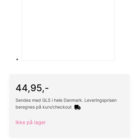
44,95
,-
Sendes med GLS i hele Danmark. Leveringsprisen
beregnes på kurv/checkout
Ikke på lager