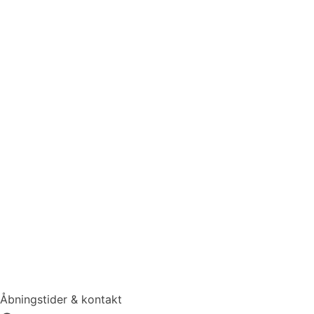
Åbningstider & kontakt