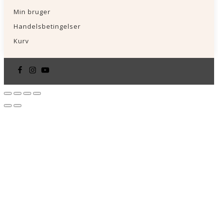
Min bruger
Handelsbetingelser
Kurv