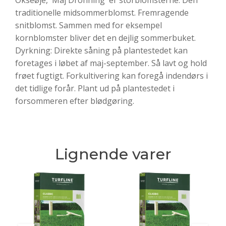
traditionelle midsommerblomst. Fremragende
snitblomst. Sammen med for eksempel
kornblomster bliver det en dejlig sommerbuket.
Dyrkning: Direkte såning på plantestedet kan
foretages i løbet af maj-september. Så lavt og hold
frøet fugtigt. Forkultivering kan foregå indendørs i
det tidlige forår. Plant ud på plantestedet i
forsommeren efter blødgøring.
Lignende varer