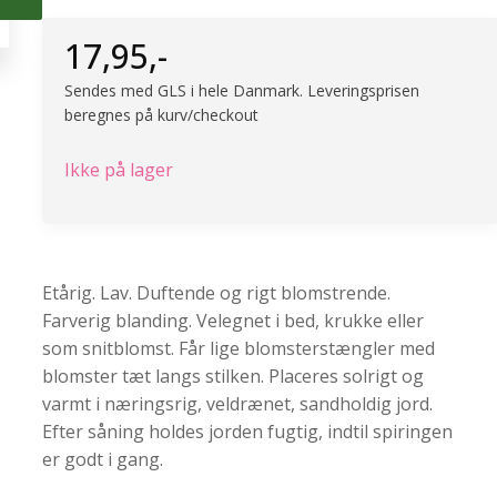
17,95
,-
Sendes med GLS i hele Danmark. Leveringsprisen
beregnes på kurv/checkout
Ikke på lager
Etårig. Lav. Duftende og rigt blomstrende.
Farverig blanding. Velegnet i bed, krukke eller
som snitblomst. Får lige blomsterstængler med
blomster tæt langs stilken. Placeres solrigt og
varmt i næringsrig, veldrænet, sandholdig jord.
Efter såning holdes jorden fugtig, indtil spiringen
er godt i gang.