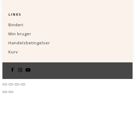
LINKS
Binderi
Min bruger
Handelsbetingelser
Kurv