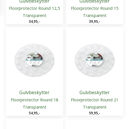
Gulvbeskytter
Gulvbeskytter
Floorprotector Round 12,5
Floorprotector Round 15
Transparent
Transparent
34,95
,-
39,95
,-
Gulvbeskytter
Gulvbeskytter
Floorprotector Round 18
Floorprotector Round 21
Transparent
Transparent
54,95
,-
59,95
,-