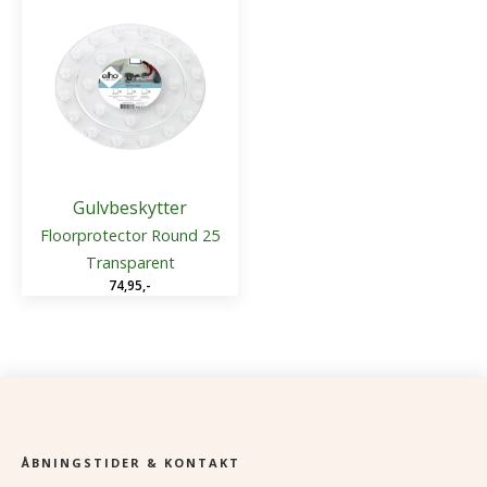
Gulvbeskytter
Floorprotector Round 25
Transparent
74,95
,-
ÅBNINGSTIDER & KONTAKT