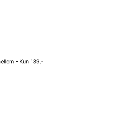
mellem - Kun 139,-