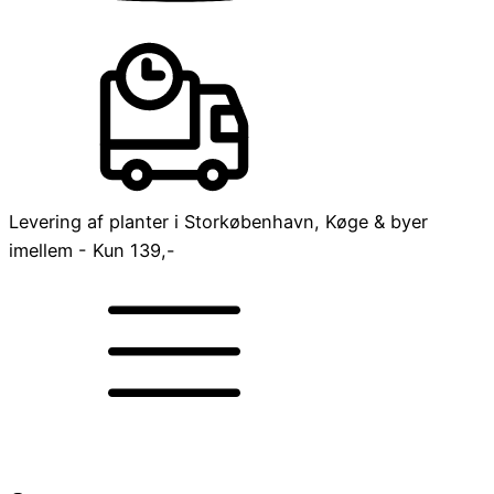
Levering af planter i Storkøbenhavn, Køge & byer
imellem - Kun 139,-