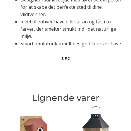
for at skabe det perfekte sted til dine
vildtvenner.
Ideel til enhver have eller altan og fås i to
farver, der smelter smukt ind i det naturlige
miljø.
Smart, multifunktionelt design til enhver have.
INFO
Lignende varer