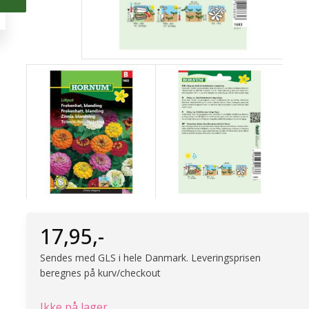
17,95
,-
Sendes med GLS i hele Danmark. Leveringsprisen
beregnes på kurv/checkout
Ikke på lager