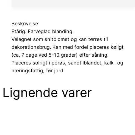
Beskrivelse
Etårig. Farveglad blanding.
Velegnet som snitblomst og kan tørres til
dekorationsbrug. Kan med fordel placeres køligt
(ca. 7 dage ved 5-10 grader) efter såning.
Placeres solrigt i porøs, sandtilblandet, kalk- og
næringsfattig, tør jord.
Lignende varer