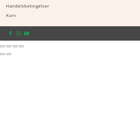
Handelsbetingelser
Kurv