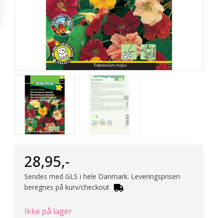
28,95
,-
Sendes med GLS i hele Danmark. Leveringsprisen
beregnes på kurv/checkout
Ikke på lager