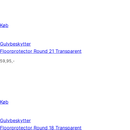
Køb
Gulvbeskytter
Floorprotector Round 21 Transparent
59,95
,-
Køb
Gulvbeskytter
Floorprotector Round 18 Transparent