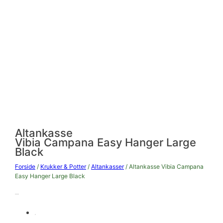
Altankasse
Vibia Campana Easy Hanger Large
Black
Forside
/
Krukker & Potter
/
Altankasser
/ Altankasse Vibia Campana
Easy Hanger Large Black