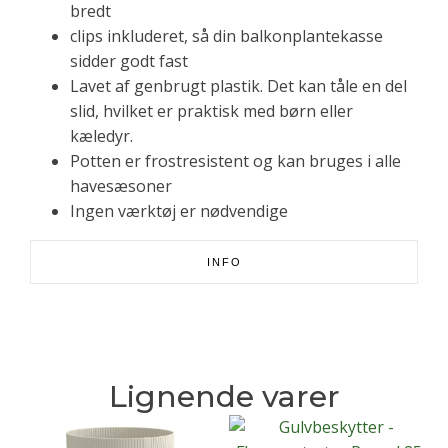
bredt
clips inkluderet, så din balkonplantekasse
sidder godt fast
Lavet af genbrugt plastik. Det kan tåle en del
slid, hvilket er praktisk med børn eller
kæledyr.
Potten er frostresistent og kan bruges i alle
havesæsoner
Ingen værktøj er nødvendige
INFO
Lignende varer